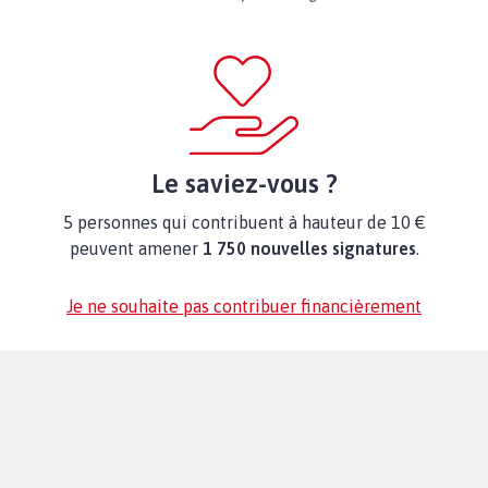
Le saviez-vous ?
5 personnes qui contribuent à hauteur de 10 €
peuvent amener
1 750 nouvelles signatures
.
Je ne souhaite pas contribuer financièrement