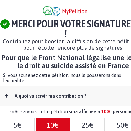
MERCI POUR VOTRE SIGNATURE
!
Contribuez pour booster la diffusion de cette pétit
pour récolter encore plus de signatures.
Pour que le Front National légalise une lo
le droit au suicide assisté en France
Si vous soutenez cette pétition, nous la pousserons dans
l’actualité.
A quoi va servir ma contribution ?
Grâce à vous, cette pétition sera
affichée à
1000
personn
5€
10€
25€
50€