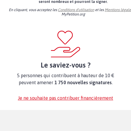
seront nombreux et pourront la signer.
En cliquant, vous acceptez les
Conditions d'utilisation
et les
Mentions légale
MyPetition.org
Le saviez-vous ?
5 personnes qui contribuent à hauteur de 10 €
peuvent amener
1 750 nouvelles signatures
.
Je ne souhaite pas contribuer financièrement