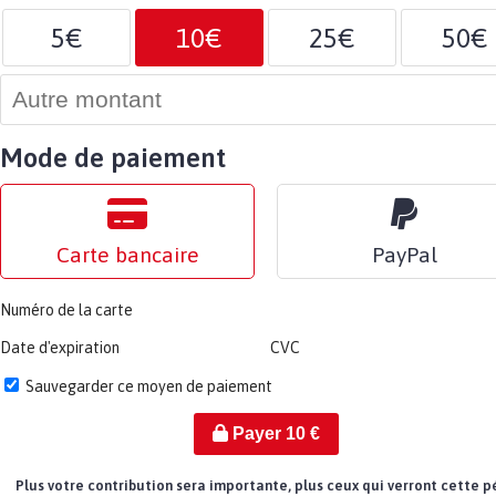
5€
10€
25€
50€
Mode de paiement
Carte bancaire
PayPal
Numéro de la carte
Date d'expiration
CVC
Sauvegarder ce moyen de paiement
Payer
10
€
Plus votre contribution sera importante, plus ceux qui verront cette p