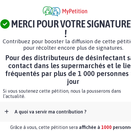
MERCI POUR VOTRE SIGNATURE
!
Contribuez pour booster la diffusion de cette pétit
pour récolter encore plus de signatures.
Pour des distributeurs de désinfectant 
contact dans les supermarchés et le li
fréquentés par plus de 1 000 personnes
jour
Si vous soutenez cette pétition, nous la pousserons dans
l’actualité.
A quoi va servir ma contribution ?
Grâce à vous, cette pétition sera
affichée à
1000
personn