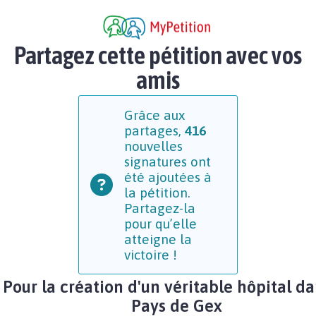
Partagez cette pétition avec vos
amis
Grâce aux
partages,
416
nouvelles
signatures ont
été ajoutées à
la pétition.
Partagez-la
pour qu’elle
atteigne la
victoire !
Pour la création d'un véritable hôpital da
Pays de Gex