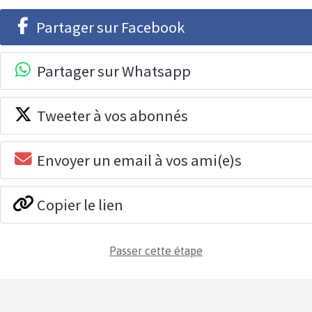
Partager sur Facebook
Partager sur Whatsapp
Tweeter à vos abonnés
Envoyer un email à vos ami(e)s
Copier le lien
Passer cette étape