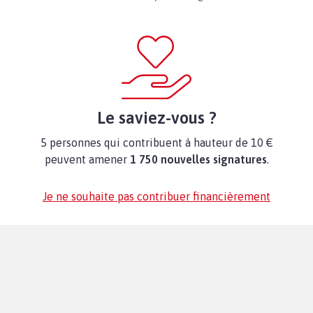
Le saviez-vous ?
5 personnes qui contribuent à hauteur de 10 €
peuvent amener
1 750 nouvelles signatures
.
Je ne souhaite pas contribuer financièrement