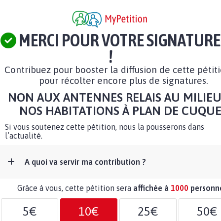
MERCI POUR VOTRE SIGNATURE
!
Contribuez pour booster la diffusion de cette pétit
pour récolter encore plus de signatures.
NON AUX ANTENNES RELAIS AU MILIEU
NOS HABITATIONS À PLAN DE CUQUE
Si vous soutenez cette pétition, nous la pousserons dans
l’actualité.
A quoi va servir ma contribution ?
Grâce à vous, cette pétition sera
affichée à
1000
personn
5€
10€
25€
50€