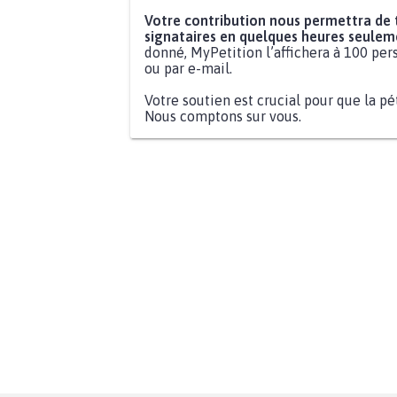
Votre contribution nous permettra de
signataires en quelques heures seulem
donné, MyPetition l’affichera à 100 pers
ou par e-mail.
Votre soutien est crucial pour que la pé
Nous comptons sur vous.