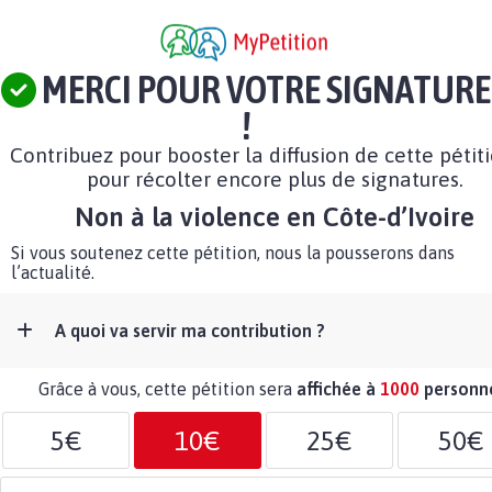
MERCI POUR VOTRE SIGNATURE
!
Contribuez pour booster la diffusion de cette pétit
pour récolter encore plus de signatures.
Non à la violence en Côte-d’Ivoire
Si vous soutenez cette pétition, nous la pousserons dans
l’actualité.
A quoi va servir ma contribution ?
Grâce à vous, cette pétition sera
affichée à
1000
personn
5€
10€
25€
50€