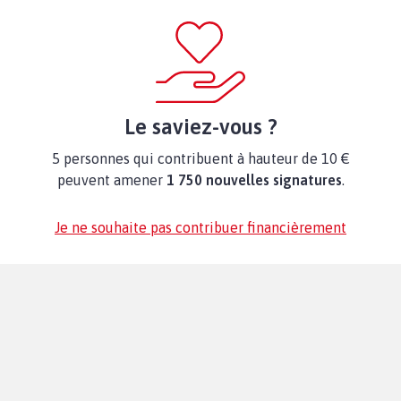
Le saviez-vous ?
5 personnes qui contribuent à hauteur de 10 €
peuvent amener
1 750 nouvelles signatures
.
Je ne souhaite pas contribuer financièrement