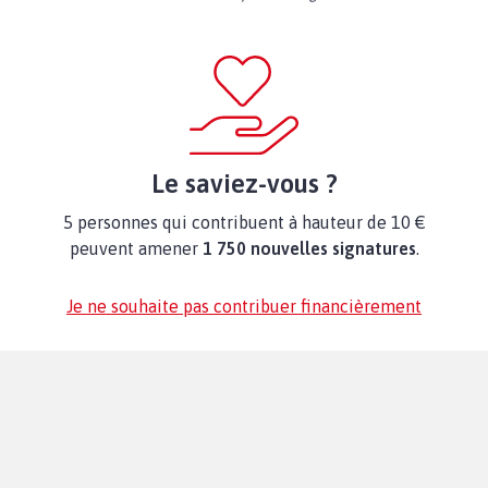
Le saviez-vous ?
5 personnes qui contribuent à hauteur de 10 €
peuvent amener
1 750 nouvelles signatures
.
Je ne souhaite pas contribuer financièrement