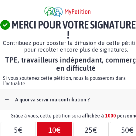
MERCI POUR VOTRE SIGNATURE
!
Contribuez pour booster la diffusion de cette pétit
pour récolter encore plus de signatures.
TPE, travailleurs indépendant, commer
en difficulté
Si vous soutenez cette pétition, nous la pousserons dans
l’actualité.
A quoi va servir ma contribution ?
Grâce à vous, cette pétition sera
affichée à
1000
personn
5€
10€
25€
50€