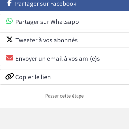
Partager sur Facebook
Partager sur Whatsapp
Tweeter à vos abonnés
Envoyer un email à vos ami(e)s
Copier le lien
Passer cette étape