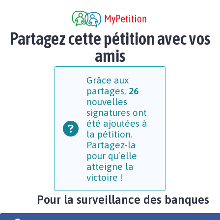
Partagez cette pétition avec vos
amis
Grâce aux
partages,
26
nouvelles
signatures ont
été ajoutées à
la pétition.
Partagez-la
pour qu’elle
atteigne la
victoire !
Pour la surveillance des banques