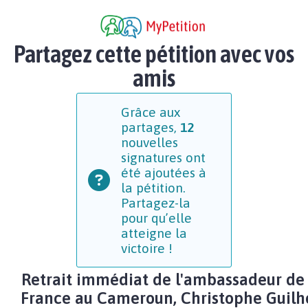
Partagez cette pétition avec vos
amis
Grâce aux
partages,
12
nouvelles
signatures ont
été ajoutées à
la pétition.
Partagez-la
pour qu’elle
atteigne la
victoire !
Retrait immédiat de l'ambassadeur de 
France au Cameroun, Christophe Guilh