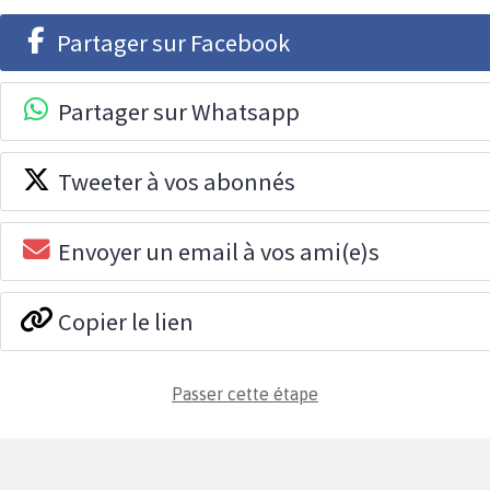
Partager sur Facebook
Partager sur Whatsapp
Tweeter à vos abonnés
Envoyer un email à vos ami(e)s
Copier le lien
Passer cette étape