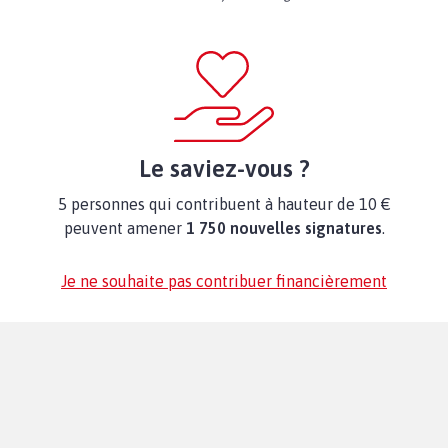
Le saviez-vous ?
5 personnes qui contribuent à hauteur de 10 €
peuvent amener
1 750 nouvelles signatures
.
Je ne souhaite pas contribuer financièrement