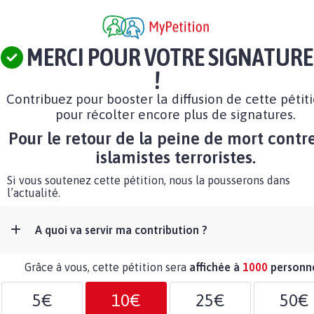
MERCI POUR VOTRE SIGNATURE
!
Contribuez pour booster la diffusion de cette pétit
pour récolter encore plus de signatures.
Pour le retour de la peine de mort contre
islamistes terroristes.
Si vous soutenez cette pétition, nous la pousserons dans
l’actualité.
A quoi va servir ma contribution ?
Grâce à vous, cette pétition sera
affichée à
1000
personn
5€
10€
25€
50€