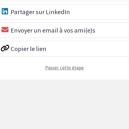
Partager sur LinkedIn
Envoyer un email à vos ami(e)s
Copier le lien
Passer cette étape