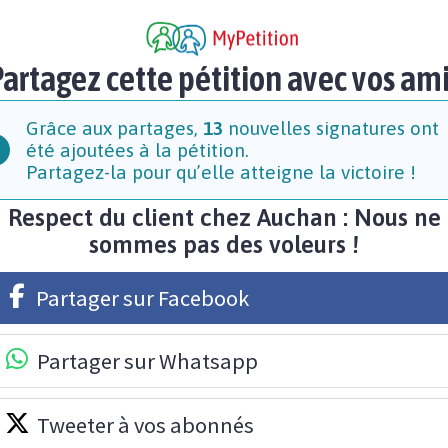
artagez cette pétition avec vos am
Grâce aux partages,
13
nouvelles signatures ont
été ajoutées à la pétition.
Partagez-la pour qu’elle atteigne la victoire !
Respect du client chez Auchan : Nous ne
sommes pas des voleurs !
Partager sur Facebook
Partager sur Whatsapp
Tweeter à vos abonnés