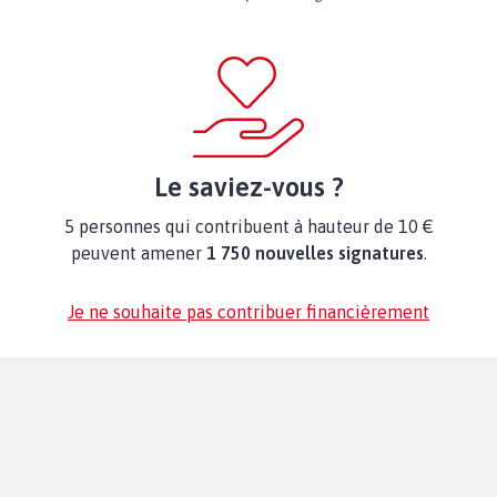
Le saviez-vous ?
5 personnes qui contribuent à hauteur de 10 €
peuvent amener
1 750 nouvelles signatures
.
Je ne souhaite pas contribuer financièrement