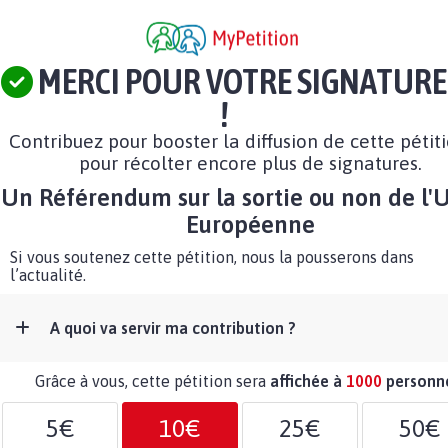
MERCI POUR VOTRE SIGNATURE
!
Contribuez pour booster la diffusion de cette pétit
pour récolter encore plus de signatures.
Un Référendum sur la sortie ou non de l'
Européenne
Si vous soutenez cette pétition, nous la pousserons dans
l’actualité.
A quoi va servir ma contribution ?
Grâce à vous, cette pétition sera
affichée à
1000
personn
5€
10€
25€
50€