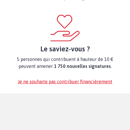
Le saviez-vous ?
5 personnes qui contribuent à hauteur de 10 €
peuvent amener
1 750 nouvelles signatures
.
Je ne souhaite pas contribuer financièrement