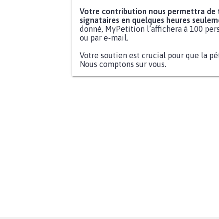
Votre contribution nous permettra de
signataires en quelques heures seulem
donné, MyPetition l’affichera à 100 pers
ou par e-mail.
Votre soutien est crucial pour que la pé
Nous comptons sur vous.