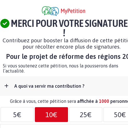
MERCI POUR VOTRE SIGNATURE
!
Contribuez pour booster la diffusion de cette pétit
pour récolter encore plus de signatures.
Pour le projet de réforme des régions 2
Si vous soutenez cette pétition, nous la pousserons dans
l’actualité.
A quoi va servir ma contribution ?
Grâce à vous, cette pétition sera
affichée à
1000
personn
5€
10€
25€
50€