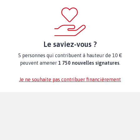
Le saviez-vous ?
5 personnes qui contribuent à hauteur de 10 €
peuvent amener
1 750 nouvelles signatures
.
Je ne souhaite pas contribuer financièrement