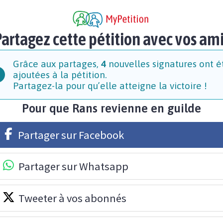
artagez cette pétition avec vos am
Grâce aux partages,
4
nouvelles signatures ont é
ajoutées à la pétition.
Partagez-la pour qu’elle atteigne la victoire !
Pour que Rans revienne en guilde
Partager sur Facebook
Partager sur Whatsapp
Tweeter à vos abonnés