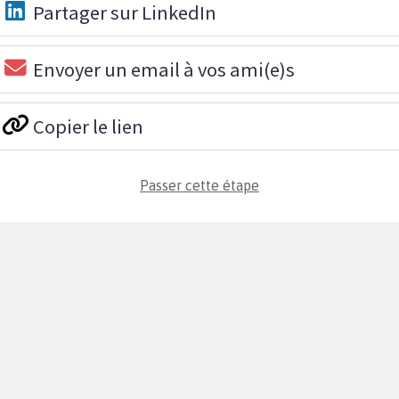
Partager sur LinkedIn
Envoyer un email à vos ami(e)s
Copier le lien
Passer cette étape