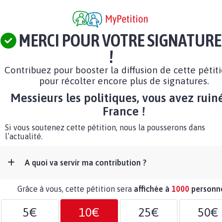
MERCI POUR VOTRE SIGNATURE
!
Contribuez pour booster la diffusion de cette pétit
pour récolter encore plus de signatures.
Messieurs les politiques, vous avez ruiné
France !
Si vous soutenez cette pétition, nous la pousserons dans
l’actualité.
A quoi va servir ma contribution ?
Grâce à vous, cette pétition sera
affichée à
1000
personn
5€
10€
25€
50€