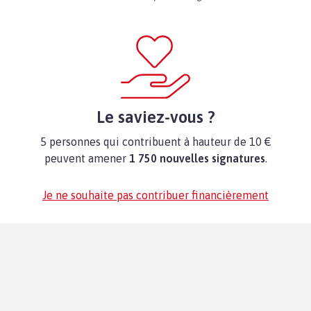
Le saviez-vous ?
5 personnes qui contribuent à hauteur de 10 €
peuvent amener
1 750 nouvelles signatures
.
Je ne souhaite pas contribuer financièrement