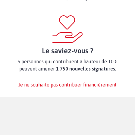
Le saviez-vous ?
5 personnes qui contribuent à hauteur de 10 €
peuvent amener
1 750 nouvelles signatures
.
Je ne souhaite pas contribuer financièrement