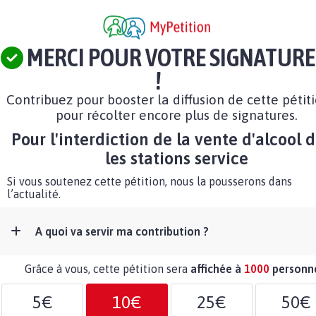
MERCI POUR VOTRE SIGNATURE
!
Contribuez pour booster la diffusion de cette pétit
pour récolter encore plus de signatures.
Pour l'interdiction de la vente d'alcool 
les stations service
Si vous soutenez cette pétition, nous la pousserons dans
l’actualité.
A quoi va servir ma contribution ?
Grâce à vous, cette pétition sera
affichée à
1000
personn
5€
10€
25€
50€