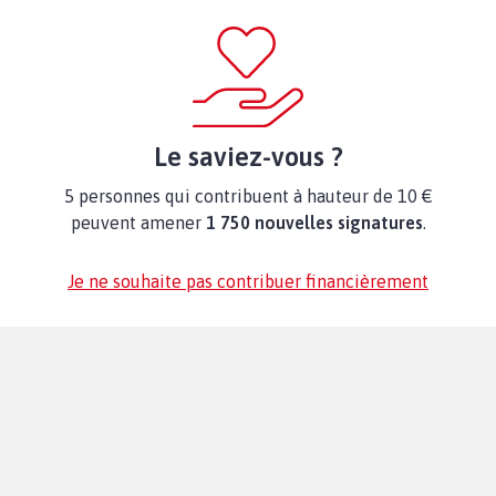
Le saviez-vous ?
5 personnes qui contribuent à hauteur de 10 €
peuvent amener
1 750 nouvelles signatures
.
Je ne souhaite pas contribuer financièrement