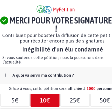
MERCI POUR VOTRE SIGNATURE
!
Contribuez pour booster la diffusion de cette pétit
pour récolter encore plus de signatures.
Inégibilité d'un élu condamné
Si vous soutenez cette pétition, nous la pousserons dans
l’actualité.
A quoi va servir ma contribution ?
Grâce à vous, cette pétition sera
affichée à
1000
personn
5€
10€
25€
50€