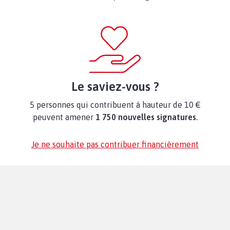
Le saviez-vous ?
5 personnes qui contribuent à hauteur de 10 €
peuvent amener
1 750 nouvelles signatures
.
Je ne souhaite pas contribuer financièrement