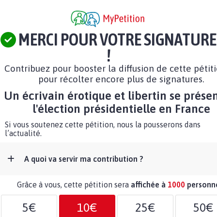
MERCI POUR VOTRE SIGNATURE
!
Contribuez pour booster la diffusion de cette pétit
pour récolter encore plus de signatures.
Un écrivain érotique et libertin se prése
l'élection présidentielle en France
Si vous soutenez cette pétition, nous la pousserons dans
l’actualité.
A quoi va servir ma contribution ?
Grâce à vous, cette pétition sera
affichée à
1000
personn
5€
10€
25€
50€