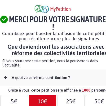
MERCI POUR VOTRE SIGNATURE
!
Contribuez pour booster la diffusion de cette pétit
pour récolter encore plus de signatures.
Que deviendront les associations avec 
réforme des collectivités territoriale
Si vous soutenez cette pétition, nous la pousserons dans
l’actualité.
A quoi va servir ma contribution ?
Grâce à vous, cette pétition sera
affichée à
1000
personn
5€
10€
25€
50€