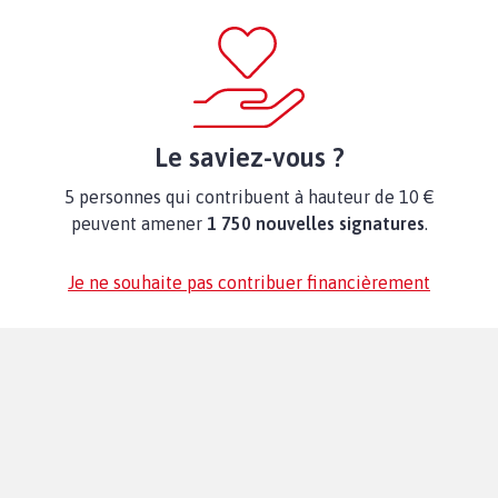
Le saviez-vous ?
5 personnes qui contribuent à hauteur de 10 €
peuvent amener
1 750 nouvelles signatures
.
Je ne souhaite pas contribuer financièrement