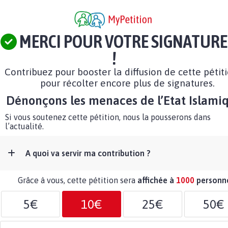
MERCI POUR VOTRE SIGNATURE
!
Contribuez pour booster la diffusion de cette pétit
pour récolter encore plus de signatures.
Dénonçons les menaces de l’Etat Islamiq
Si vous soutenez cette pétition, nous la pousserons dans
l’actualité.
A quoi va servir ma contribution ?
Grâce à vous, cette pétition sera
affichée à
1000
personn
5€
10€
25€
50€