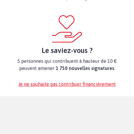
Le saviez-vous ?
5 personnes qui contribuent à hauteur de 10 €
peuvent amener
1 750 nouvelles signatures
.
Je ne souhaite pas contribuer financièrement