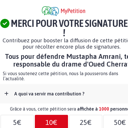
MERCI POUR VOTRE SIGNATURE
!
Contribuez pour booster la diffusion de cette pétit
pour récolter encore plus de signatures.
Tous pour défendre Mustapha Amrani, 
responsable du drame d'Oued Cherra
Si vous soutenez cette pétition, nous la pousserons dans
l’actualité.
A quoi va servir ma contribution ?
Grâce à vous, cette pétition sera
affichée à
1000
personn
5€
10€
25€
50€