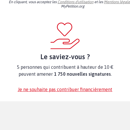
En cliquant, vous acceptez les
Conditions d'utilisation
et les
Mentions légale
MyPetition.org
Le saviez-vous ?
5 personnes qui contribuent à hauteur de 10 €
peuvent amener
1 750 nouvelles signatures
.
Je ne souhaite pas contribuer financièrement