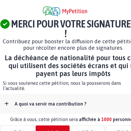
MERCI POUR VOTRE SIGNATURE
!
Contribuez pour booster la diffusion de cette pétit
pour récolter encore plus de signatures.
La déchéance de nationalité pour tous 
qui utilisent des sociétés écrans et qui
payent pas leurs impôts
Si vous soutenez cette pétition, nous la pousserons dans
l’actualité.
A quoi va servir ma contribution ?
Grâce à vous, cette pétition sera
affichée à
1000
personn