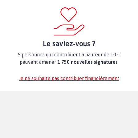
Le saviez-vous ?
5 personnes qui contribuent à hauteur de 10 €
peuvent amener
1 750 nouvelles signatures
.
Je ne souhaite pas contribuer financièrement