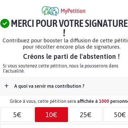
MERCI POUR VOTRE SIGNATURE
!
Contribuez pour booster la diffusion de cette pétit
pour récolter encore plus de signatures.
Créons le parti de l'abstention !
Si vous soutenez cette pétition, nous la pousserons dans
l’actualité.
A quoi va servir ma contribution ?
Grâce à vous, cette pétition sera
affichée à
1000
personn
5€
10€
25€
50€