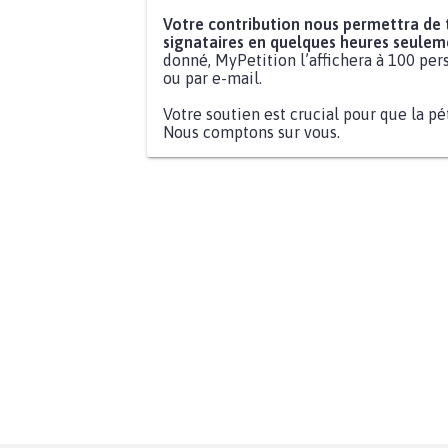
Votre contribution nous permettra de
signataires en quelques heures seulem
donné, MyPetition l’affichera à 100 pers
ou par e-mail.
Votre soutien est crucial pour que la pé
Nous comptons sur vous.