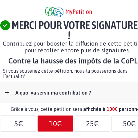
MERCI POUR VOTRE SIGNATURE
!
Contribuez pour booster la diffusion de cette pétit
pour récolter encore plus de signatures.
Contre la hausse des impôts de la CoP
Si vous soutenez cette pétition, nous la pousserons dans
l’actualité.
A quoi va servir ma contribution ?
Grâce à vous, cette pétition sera
affichée à
1000
personn
5€
10€
25€
50€