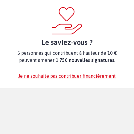
Le saviez-vous ?
5 personnes qui contribuent à hauteur de 10 €
peuvent amener
1 750 nouvelles signatures
.
Je ne souhaite pas contribuer financièrement