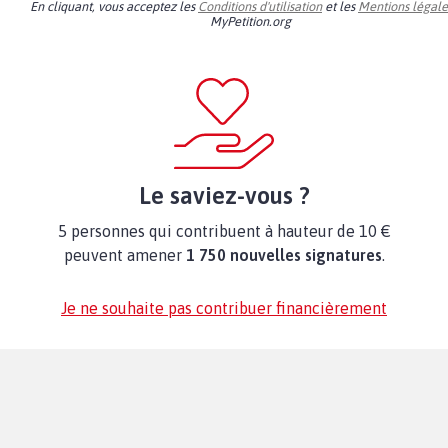
En cliquant, vous acceptez les
Conditions d'utilisation
et les
Mentions légale
MyPetition.org
Le saviez-vous ?
5 personnes qui contribuent à hauteur de 10 €
peuvent amener
1 750 nouvelles signatures
.
Je ne souhaite pas contribuer financièrement