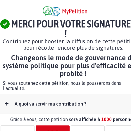
MERCI POUR VOTRE SIGNATURE
!
Contribuez pour booster la diffusion de cette pétit
pour récolter encore plus de signatures.
Changeons le mode de gouvernance 
système politique pour plus d'efficacité 
probité !
Si vous soutenez cette pétition, nous la pousserons dans
l’actualité.
A quoi va servir ma contribution ?
Grâce à vous, cette pétition sera
affichée à
1000
personn