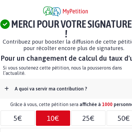
MERCI POUR VOTRE SIGNATURE
!
Contribuez pour booster la diffusion de cette pétit
pour récolter encore plus de signatures.
Pour un changement de calcul du taux d'
Si vous soutenez cette pétition, nous la pousserons dans
l’actualité.
A quoi va servir ma contribution ?
Grâce à vous, cette pétition sera
affichée à
1000
personn
5€
10€
25€
50€