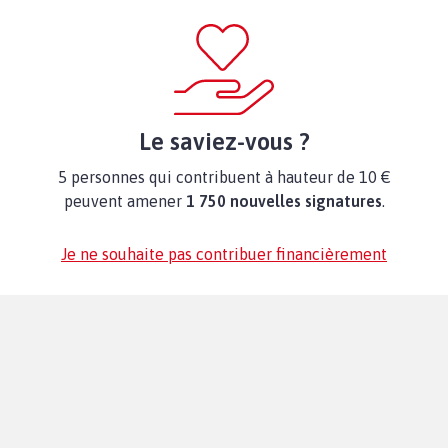
Le saviez-vous ?
5 personnes qui contribuent à hauteur de 10 €
peuvent amener
1 750 nouvelles signatures
.
Je ne souhaite pas contribuer financièrement