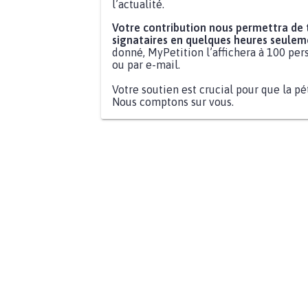
l’actualité.
Votre contribution nous permettra de
signataires en quelques heures seulem
donné, MyPetition l’affichera à 100 pers
ou par e-mail.
Votre soutien est crucial pour que la pé
Nous comptons sur vous.