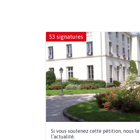
53 signatures
Si vous soutenez cette pétition, nous l
l’actualité.