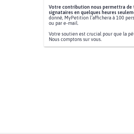
Votre contribution nous permettra de
signataires en quelques heures seulem
donné, MyPetition l’affichera à 100 pers
ou par e-mail.
Votre soutien est crucial pour que la pé
Nous comptons sur vous.