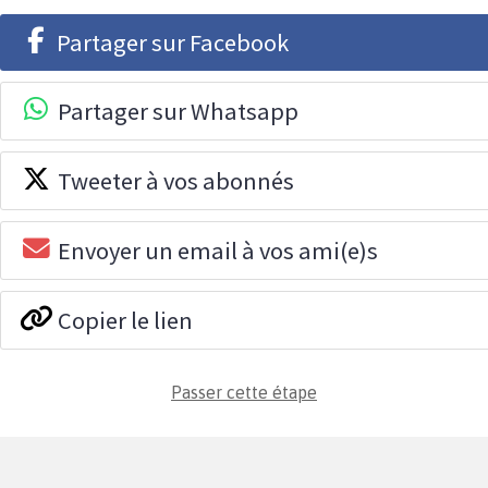
Partager sur Facebook
Partager sur Whatsapp
Tweeter à vos abonnés
Envoyer un email à vos ami(e)s
Copier le lien
Passer cette étape