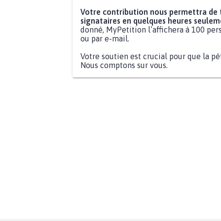
Votre contribution nous permettra de
signataires en quelques heures seulem
donné, MyPetition l’affichera à 100 pers
ou par e-mail.
Votre soutien est crucial pour que la pé
Nous comptons sur vous.