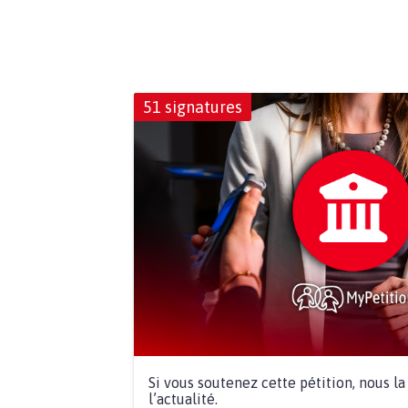
51 signatures
Si vous soutenez cette pétition, nous l
l’actualité.