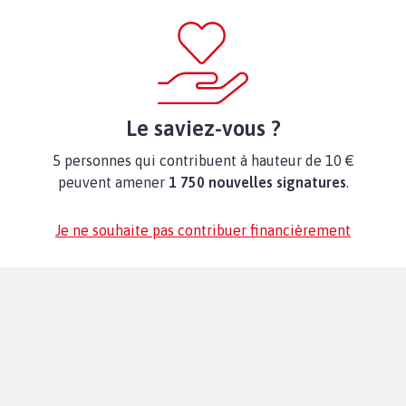
Le saviez-vous ?
5 personnes qui contribuent à hauteur de 10 €
peuvent amener
1 750 nouvelles signatures
.
Je ne souhaite pas contribuer financièrement