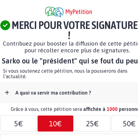
MERCI POUR VOTRE SIGNATURE
!
Contribuez pour booster la diffusion de cette pétit
pour récolter encore plus de signatures.
Sarko ou le "président" qui se fout du peu
Si vous soutenez cette pétition, nous la pousserons dans
l’actualité.
A quoi va servir ma contribution ?
Grâce à vous, cette pétition sera
affichée à
1000
personn
5€
10€
25€
50€