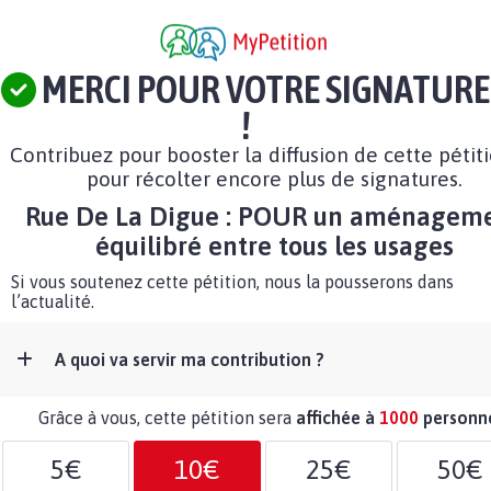
MERCI POUR VOTRE SIGNATURE
!
Contribuez pour booster la diffusion de cette pétit
pour récolter encore plus de signatures.
Rue De La Digue : POUR un aménagem
équilibré entre tous les usages
Si vous soutenez cette pétition, nous la pousserons dans
l’actualité.
A quoi va servir ma contribution ?
Grâce à vous, cette pétition sera
affichée à
1000
personn
5€
10€
25€
50€