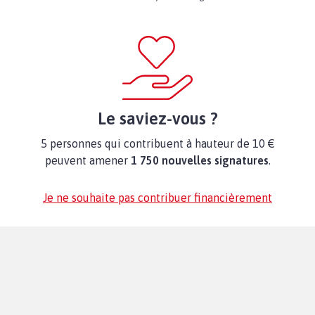
Le saviez-vous ?
5 personnes qui contribuent à hauteur de 10 €
peuvent amener
1 750 nouvelles signatures
.
Je ne souhaite pas contribuer financièrement