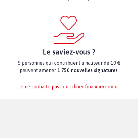
Le saviez-vous ?
5 personnes qui contribuent à hauteur de 10 €
peuvent amener
1 750 nouvelles signatures
.
Je ne souhaite pas contribuer financièrement