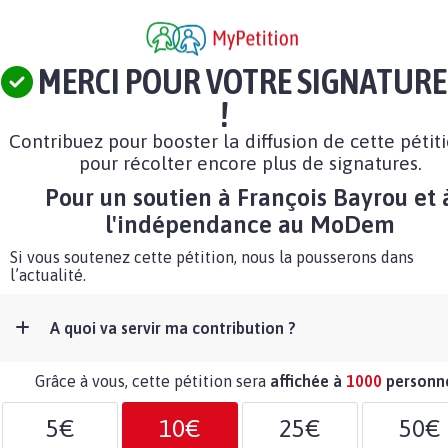
MERCI POUR VOTRE SIGNATURE
!
Contribuez pour booster la diffusion de cette pétit
pour récolter encore plus de signatures.
Pour un soutien à François Bayrou et 
l'indépendance au MoDem
Si vous soutenez cette pétition, nous la pousserons dans
l’actualité.
A quoi va servir ma contribution ?
Grâce à vous, cette pétition sera
affichée à
1000
personn
5€
10€
25€
50€