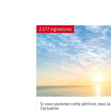
2.177 signatures
Si vous soutenez cette pétition, nous l
l’actualité.