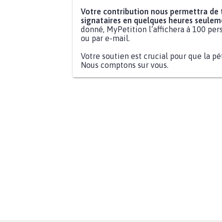
Votre contribution nous permettra de
signataires en quelques heures seulem
donné, MyPetition l’affichera à 100 pers
ou par e-mail.
Votre soutien est crucial pour que la pé
Nous comptons sur vous.