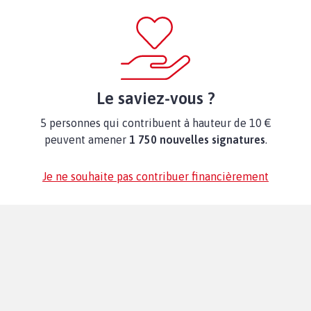
Le saviez-vous ?
5 personnes qui contribuent à hauteur de 10 €
peuvent amener
1 750 nouvelles signatures
.
Je ne souhaite pas contribuer financièrement