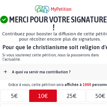
MERCI POUR VOTRE SIGNATURE
!
Contribuez pour booster la diffusion de cette pétit
pour récolter encore plus de signatures.
Pour que le christianisme soit religion d'
Si vous soutenez cette pétition, nous la pousserons dans
l’actualité.
A quoi va servir ma contribution ?
Grâce à vous, cette pétition sera
affichée à
1000
personn
5€
10€
25€
50€