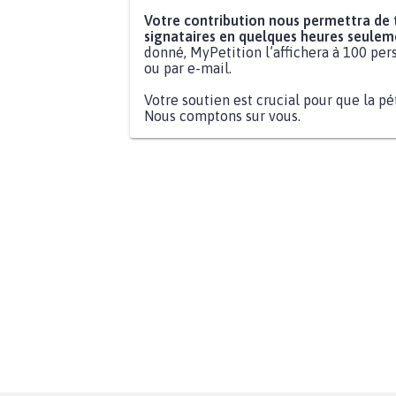
Votre contribution nous permettra de
signataires en quelques heures seulem
donné, MyPetition l’affichera à 100 pers
ou par e-mail.
Votre soutien est crucial pour que la pé
Nous comptons sur vous.