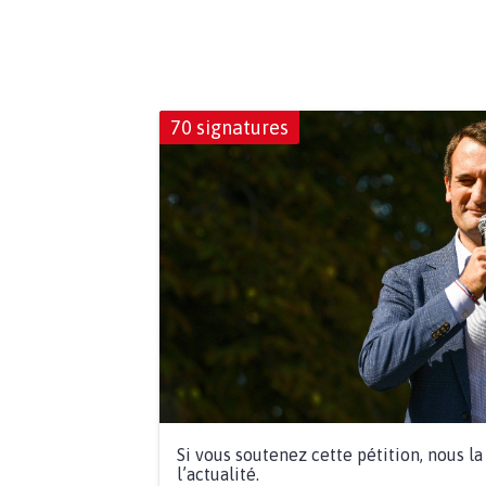
70 signatures
Si vous soutenez cette pétition, nous l
l’actualité.