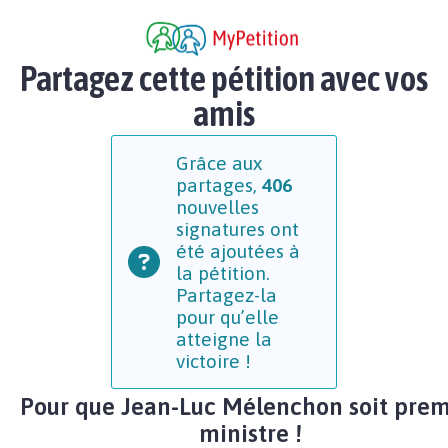
Partagez cette pétition avec vos
amis
Grâce aux
partages,
406
nouvelles
signatures ont
été ajoutées à
la pétition.
Partagez-la
pour qu’elle
atteigne la
victoire !
Pour que Jean-Luc Mélenchon soit prem
ministre !