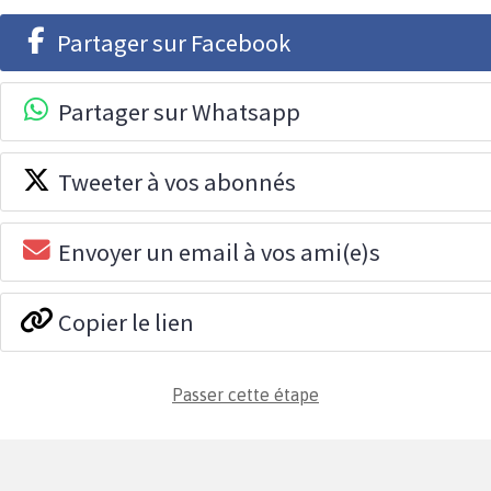
Partager sur Facebook
Partager sur Whatsapp
Tweeter à vos abonnés
Envoyer un email à vos ami(e)s
Copier le lien
Passer cette étape