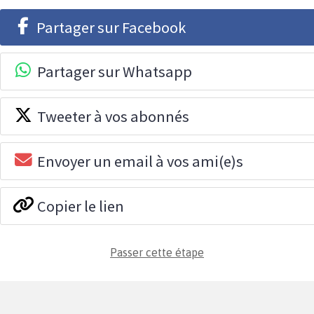
Partager sur Facebook
Partager sur Whatsapp
Tweeter à vos abonnés
Envoyer un email à vos ami(e)s
Copier le lien
Passer cette étape