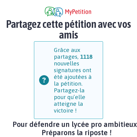
Partagez cette pétition avec vos
amis
Grâce aux
partages,
1118
nouvelles
signatures ont
été ajoutées à
la pétition.
Partagez-la
pour qu’elle
atteigne la
victoire !
Pour défendre un lycée pro ambitieux 
Préparons la riposte !