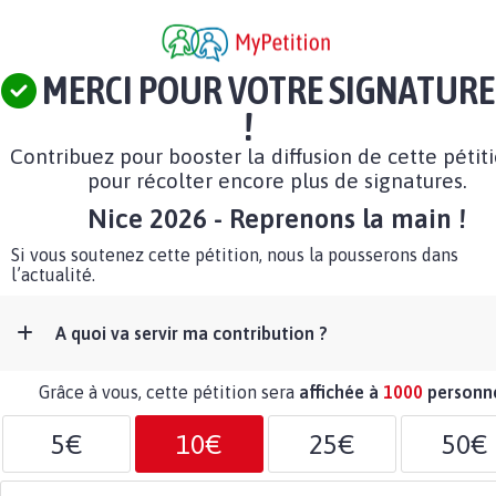
MERCI POUR VOTRE SIGNATURE
!
Contribuez pour booster la diffusion de cette pétit
pour récolter encore plus de signatures.
Nice 2026 - Reprenons la main !
Si vous soutenez cette pétition, nous la pousserons dans
l’actualité.
A quoi va servir ma contribution ?
Grâce à vous, cette pétition sera
affichée à
1000
personn
5€
10€
25€
50€