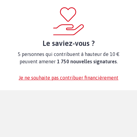
Le saviez-vous ?
5 personnes qui contribuent à hauteur de 10 €
peuvent amener
1 750 nouvelles signatures
.
Je ne souhaite pas contribuer financièrement