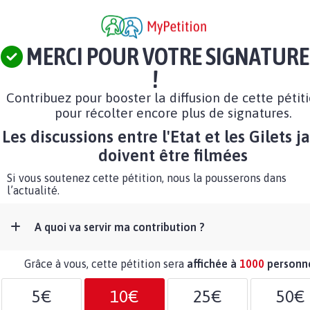
MERCI POUR VOTRE SIGNATURE
!
Contribuez pour booster la diffusion de cette pétit
pour récolter encore plus de signatures.
Les discussions entre l'Etat et les Gilets j
doivent être filmées
Si vous soutenez cette pétition, nous la pousserons dans
l’actualité.
A quoi va servir ma contribution ?
Grâce à vous, cette pétition sera
affichée à
1000
personn
5€
10€
25€
50€