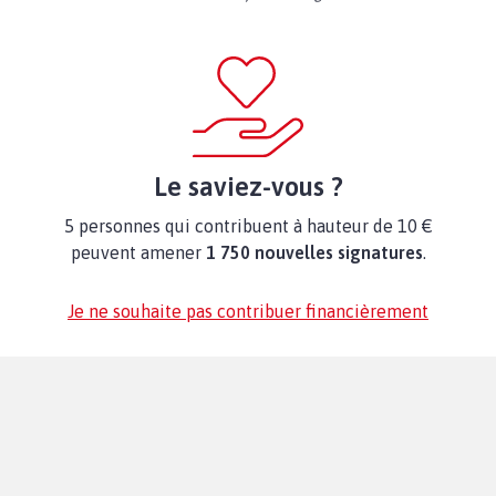
Le saviez-vous ?
5 personnes qui contribuent à hauteur de 10 €
peuvent amener
1 750 nouvelles signatures
.
Je ne souhaite pas contribuer financièrement