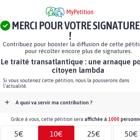
MERCI POUR VOTRE SIGNATURE
!
Contribuez pour booster la diffusion de cette pétit
pour récolter encore plus de signatures.
Le traité transatlantique : une arnaque po
citoyen lambda
Si vous soutenez cette pétition, nous la pousserons dans
l’actualité.
A quoi va servir ma contribution ?
Grâce à vous, cette pétition sera
affichée à
1000
personn
5€
10€
25€
50€