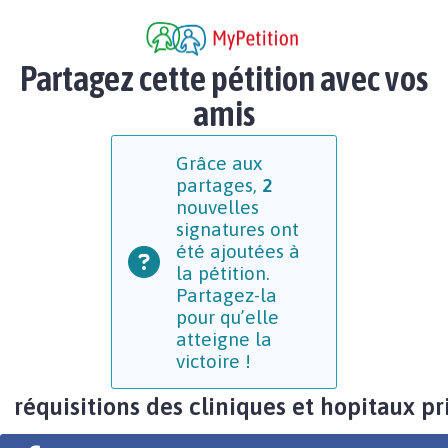
Partagez cette pétition avec vos
amis
Grâce aux
partages,
2
nouvelles
signatures ont
été ajoutées à
la pétition.
Partagez-la
pour qu’elle
atteigne la
victoire !
réquisitions des cliniques et hopitaux pr