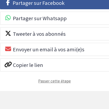
Partager sur Facebook
Partager sur Whatsapp
Tweeter à vos abonnés
Envoyer un email à vos ami(e)s
Copier le lien
Passer cette étape