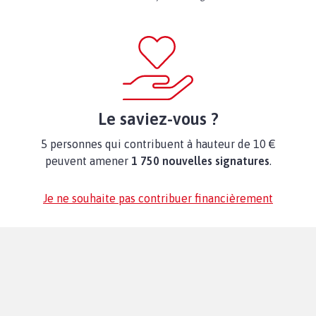
Le saviez-vous ?
5 personnes qui contribuent à hauteur de 10 €
peuvent amener
1 750 nouvelles signatures
.
Je ne souhaite pas contribuer financièrement