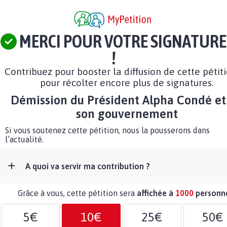
MERCI POUR VOTRE SIGNATURE
!
Contribuez pour booster la diffusion de cette pétit
pour récolter encore plus de signatures.
Démission du Président Alpha Condé et
son gouvernement
Si vous soutenez cette pétition, nous la pousserons dans
l’actualité.
A quoi va servir ma contribution ?
Grâce à vous, cette pétition sera
affichée à
1000
personn
5€
10€
25€
50€