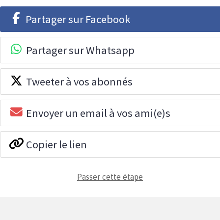
Partager sur Facebook
Partager sur Whatsapp
Tweeter à vos abonnés
Envoyer un email à vos ami(e)s
Copier le lien
Passer cette étape