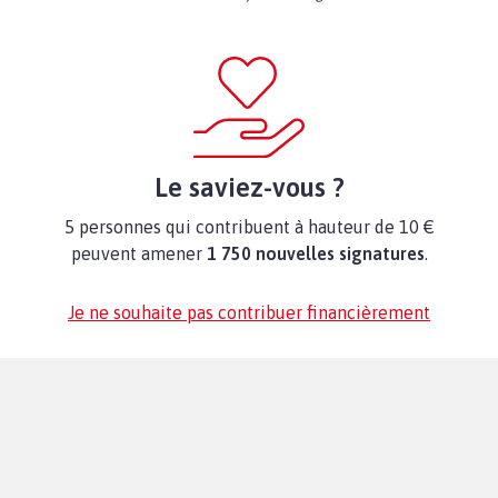
Le saviez-vous ?
5 personnes qui contribuent à hauteur de 10 €
peuvent amener
1 750 nouvelles signatures
.
Je ne souhaite pas contribuer financièrement