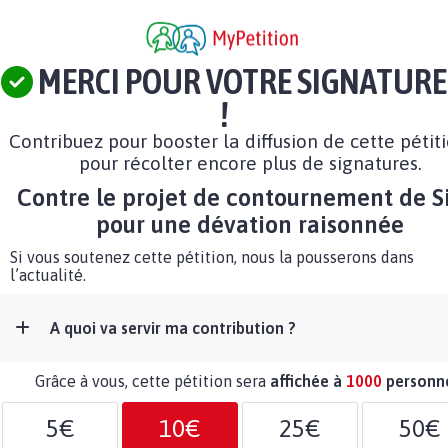
MERCI POUR VOTRE SIGNATURE
!
Contribuez pour booster la diffusion de cette pétit
pour récolter encore plus de signatures.
Contre le projet de contournement de Si
pour une dévation raisonnée
Si vous soutenez cette pétition, nous la pousserons dans
l’actualité.
A quoi va servir ma contribution ?
Grâce à vous, cette pétition sera
affichée à
1000
personn
5€
10€
25€
50€