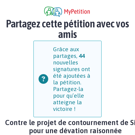
Partagez cette pétition avec vos
amis
Grâce aux
partages,
44
nouvelles
signatures ont
été ajoutées à
la pétition.
Partagez-la
pour qu’elle
atteigne la
victoire !
Contre le projet de contournement de Si
pour une dévation raisonnée