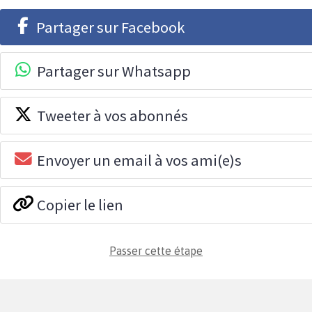
Partager sur Facebook
Partager sur Whatsapp
Tweeter à vos abonnés
Envoyer un email à vos ami(e)s
Copier le lien
Passer cette étape