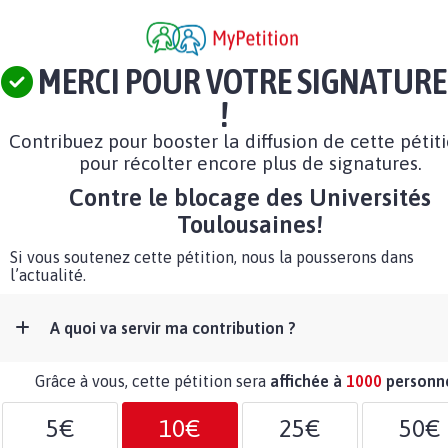
MERCI POUR VOTRE SIGNATURE
!
Contribuez pour booster la diffusion de cette pétit
pour récolter encore plus de signatures.
Contre le blocage des Universités
Toulousaines!
Si vous soutenez cette pétition, nous la pousserons dans
l’actualité.
A quoi va servir ma contribution ?
Grâce à vous, cette pétition sera
affichée à
1000
personn
5€
10€
25€
50€