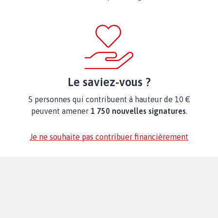
Le saviez-vous ?
5 personnes qui contribuent à hauteur de 10 €
peuvent amener
1 750 nouvelles signatures
.
Je ne souhaite pas contribuer financièrement